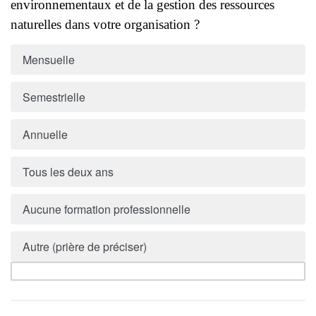
environnementaux et de la gestion des ressources
naturelles dans votre organisation ?
Mensuelle
Semestrielle
Annuelle
Tous les deux ans
Aucune formation professionnelle
Autre (prière de préciser)