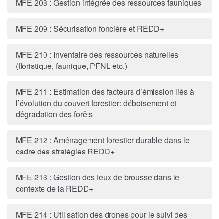
MFE 208 : Gestion intégrée des ressources fauniques
MFE 209 : Sécurisation foncière et REDD+
MFE 210 : Inventaire des ressources naturelles
(floristique, faunique, PFNL etc.)
MFE 211 : Estimation des facteurs d’émission liés à
l’évolution du couvert forestier: déboisement et
dégradation des forêts
MFE 212 : Aménagement forestier durable dans le
cadre des stratégies REDD+
MFE 213 : Gestion des feux de brousse dans le
contexte de la REDD+
MFE 214 : Utilisation des drones pour le suivi des