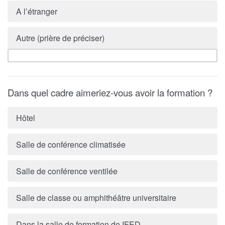
A l’étranger
Autre (prière de préciser)
Dans quel cadre aimeriez-vous avoir la formation ?
Hôtel
Salle de conférence climatisée
Salle de conférence ventilée
Salle de classe ou amphithéâtre universitaire
Dans la salle de formation de IFED