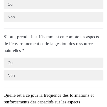
Oui
Non
Si oui, prend –il suffisamment en compte les aspects
de l’environnement et de la gestion des ressources
naturelles ?
Oui
Non
Quelle est à ce jour la fréquence des formations et
renforcements des capacités sur les aspects