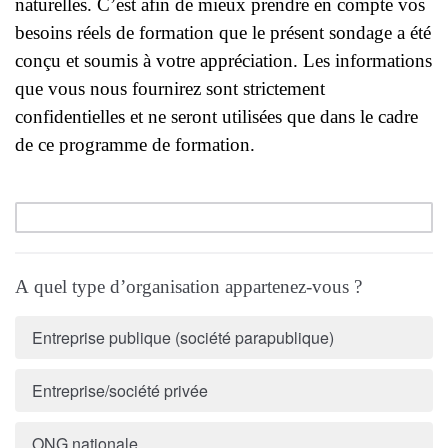
naturelles. C’est afin de mieux prendre en compte vos
besoins réels de formation que le présent sondage a été
conçu et soumis à votre appréciation. Les informations
que vous nous fournirez sont strictement
confidentielles et ne seront utilisées que dans le cadre
de ce programme de formation.
A quel type d’organisation appartenez-vous ?
Entreprise publique (société parapublique)
Entreprise/société privée
ONG nationale