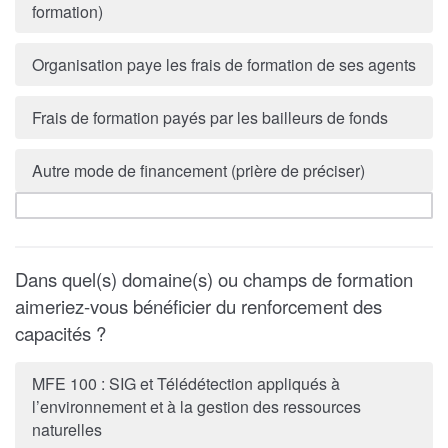
formation)
Organisation paye les frais de formation de ses agents
Frais de formation payés par les bailleurs de fonds
Autre mode de financement (prière de préciser)
Dans quel(s) domaine(s) ou champs de formation
aimeriez-vous bénéficier du renforcement des
capacités ?
MFE 100 : SIG et Télédétection appliqués à
l’environnement et à la gestion des ressources
naturelles