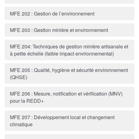
MFE 202 : Gestion de l’environnement
MFE 203 : Gestion minière et environnement
MFE 204: Techniques de gestion minière artisanale et
à petite échelle (faible impact environnemental)
MFE 205 : Qualité, hygiène et sécurité environnement
(QHSE)
MFE 206 : Mesure, notification et vérification (MNV)
pour la REDD+
MFE 207 : Développement local et changement
climatique