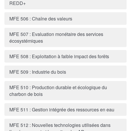
REDD+
MFE 506 : Chaîne des valeurs
MFE 507 : Evaluation monétaire des services
écosystémiques
MFE 508 : Exploitation à faible impact des forêts
MFE 509 : Industrie du bois
MFE 510 : Production durable et écologique du
charbon de bois
MFE 511 : Gestion intégrée des ressources en eau
MFE 512 : Nouvelles technologies utilisées dans