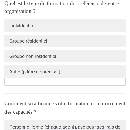
Quel est le type de formation de préférence de votre
organisation ?
Individuelle
Groupe résidentiel
Groupe non résidentiel
Autre (prière de préciser)
Comment sera financé votre formation et renforcement
des capacités ?
Personnel formé (chaque agent paye pour ses frais de