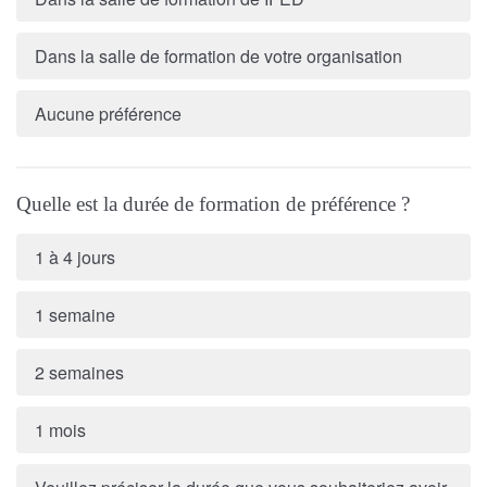
Dans la salle de formation de votre organisation
Aucune préférence
Quelle est la durée de formation de préférence ?
1 à 4 jours
1 semaine
2 semaines
1 mois