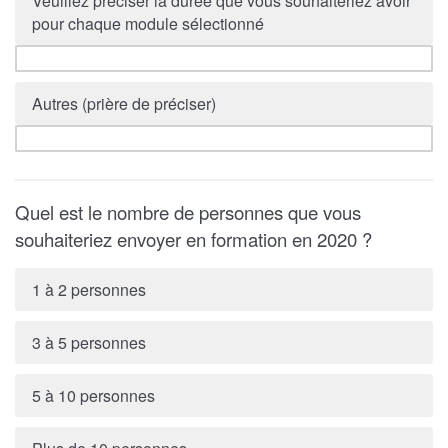
Veuillez préciser la durée que vous souhaiteriez avoir
pour chaque module sélectionné
Autres (prière de préciser)
Quel est le nombre de personnes que vous
souhaiteriez envoyer en formation en 2020 ?
1 à 2 personnes
3 à 5 personnes
5 à 10 personnes