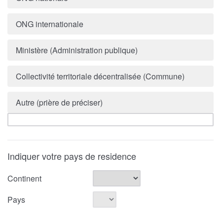
ONG internationale
Ministère (Administration publique)
Collectivité territoriale décentralisée (Commune)
Autre (prière de préciser)
Indiquer votre pays de residence
Continent
Pays