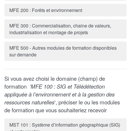
MFE 200 : Forêts et environnement
MFE 300 : Commercialisation, chaine de valeurs,
industrialisation et montage de projets
MFE 500 - Autres modules de formation disponibles
sur demande
Si vous avez choisi le domaine (champ) de
formation
'MFE 100 : SIG et Télédétection
appliquée à l’environnement et à la gestion des
ressources naturelles
'
, préciser le ou les modules
de formation que vous souhaiteriez recevoir
MST 101 : Système d’information géographique (SIG)