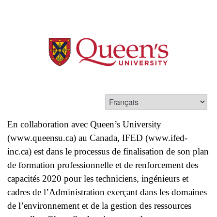
En collaboration avec Queen’s University
(
www.queensu.ca
) au Canada, IFED (
www.ifed-
inc.ca
) est dans le processus de finalisation de son plan
de formation professionnelle et de renforcement des
capacités 2020 pour les techniciens, ingénieurs et
cadres de l’Administration exerçant dans les domaines
de l’environnement et de la gestion des ressources