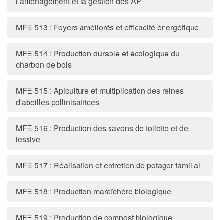
l’aménagement et la gestion des AP
MFE 513 : Foyers améliorés et efficacité énergétique
MFE 514 : Production durable et écologique du
charbon de bois
MFE 515 : Apiculture et multiplication des reines
d'abeilles pollinisatrices
MFE 516 : Production des savons de toilette et de
lessive
MFE 517 : Réalisation et entretien de potager familial
MFE 518 : Production maraîchère biologique
MFE 519 : Production de compost biologique