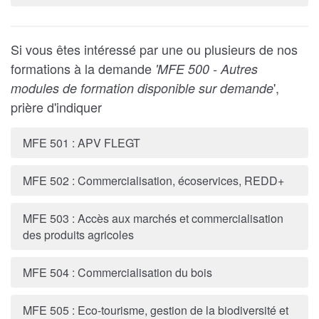
Si vous êtes intéressé par une ou plusieurs de nos
formations à la demande
'MFE 500 - Autres
',
modules de formation disponible sur demande
prière d'indiquer
MFE 501 : APV FLEGT
MFE 502 : Commercialisation, écoservices, REDD+
MFE 503 : Accès aux marchés et commercialisation
des produits agricoles
MFE 504 : Commercialisation du bois
MFE 505 : Eco-tourisme, gestion de la biodiversité et