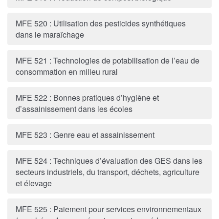
MFE 520 : Utilisation des pesticides synthétiques
dans le maraîchage
MFE 521 : Technologies de potabilisation de l’eau de
consommation en milieu rural
MFE 522 : Bonnes pratiques d’hygiène et
d’assainissement dans les écoles
MFE 523 : Genre eau et assainissement
MFE 524 : Techniques d’évaluation des GES dans les
secteurs industriels, du transport, déchets, agriculture
et élevage
MFE 525 : Paiement pour services environnementaux