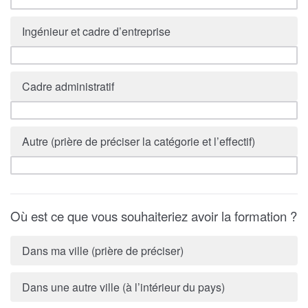
Ingénieur et cadre d’entreprise
Cadre administratif
Autre (prière de préciser la catégorie et l’effectif)
Où est ce que vous souhaiteriez avoir la formation ?
Dans ma ville (prière de préciser)
Dans une autre ville (à l’intérieur du pays)