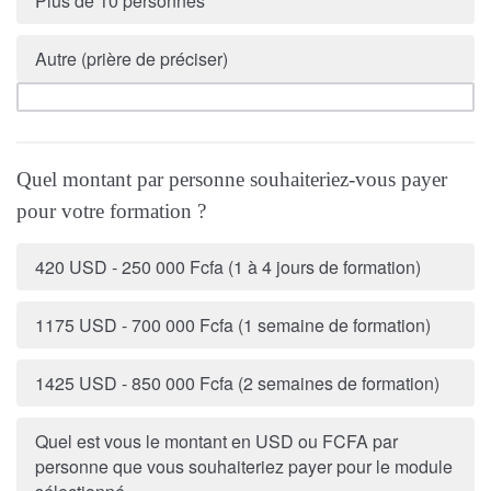
Plus de 10 personnes
Autre (prière de préciser)
Quel montant par personne souhaiteriez-vous payer
pour votre formation ?
420 USD - 250 000 Fcfa (1 à 4 jours de formation)
1175 USD - 700 000 Fcfa (1 semaine de formation)
1425 USD - 850 000 Fcfa (2 semaines de formation)
Quel est vous le montant en USD ou FCFA par
personne que vous souhaiteriez payer pour le module