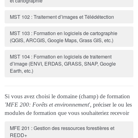
et cartographie
MST 102 : Traitement d’images et Télédétection
MST 103 : Formation en logiciels de cartographie
(QGIS, ARCGIS, Google Maps, Grass GIS, etc.)
MST 104 : Formation en logiciels de traitement
d’image (ENVI, ERDAS, GRASS, SNAP, Google
Earth, etc.)
Si vous avez choisi le domaine (champ) de formation
'MFE 200: Forêts et environnement
', préciser le ou les
modules de formation que vous souhaiteriez recevoir
MFE 201 : Gestion des ressources forestières et
REDD+