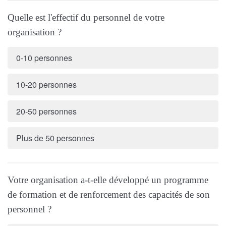
Quelle est l'effectif du personnel de votre
organisation ?
0-10 personnes
10-20 personnes
20-50 personnes
Plus de 50 personnes
Votre organisation a-t-elle développé un programme
de formation et de renforcement des capacités de son
personnel ?