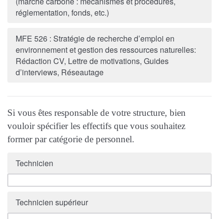
(marché carbone : mécanismes et procédures,
réglementation, fonds, etc.)
MFE 526 : Stratégie de recherche d’emploi en
environnement et gestion des ressources naturelles:
Rédaction CV, Lettre de motivations, Guides
d’interviews, Réseautage
Si vous êtes responsable de votre structure, bien
vouloir spécifier les effectifs que vous souhaitez
former par catégorie de personnel.
Technicien
Technicien supérieur