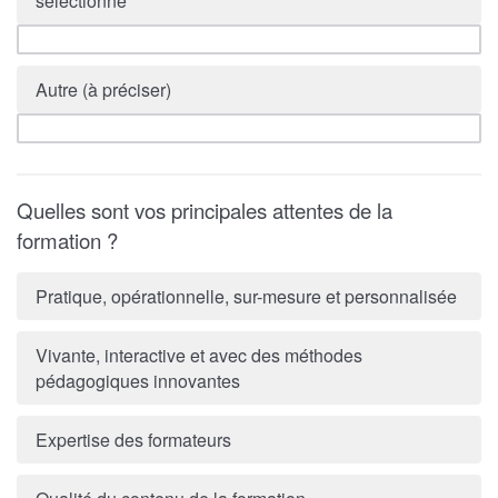
sélectionné
Autre (à préciser)
Quelles sont vos principales attentes de la
formation ?
Pratique, opérationnelle, sur-mesure et personnalisée
Vivante, interactive et avec des méthodes
pédagogiques innovantes
Expertise des formateurs