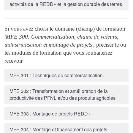
activités de la REDD+ et la gestion durable des terres
Si vous avez choisi le domaine (champ) de formation
'MFE 300:
Commercialisation, chaine de valeurs,
industrialisation et montage de projets
'
, préciser le ou
les modules de formation que vous souhaiteriez
recevoir
MFE 301 : Techniques de commercialisation
MFE 302 : Transformation et amélioration de la
productivité des PFNL et/ou des produits agricoles
MFE 303 : Montage de projets REDD+
MFE 304 : Montage et financement des projets